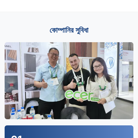
কোম্পানির সুবিধা