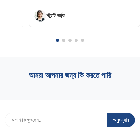
স্টুয়ার্ট সার্চুক
আমরা আপনার জন্য কি করতে পারি
অনুসন্ধান