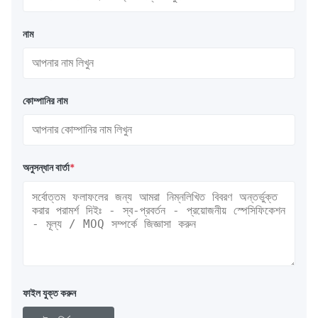
নাম
কোম্পানির নাম
অনুসন্ধান বার্তা
*
ফাইল যুক্ত করুন