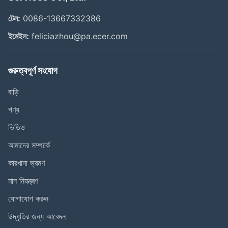
টেল:
0086-13667332386
ইমেইল:
feliciazhou@pa.ecer.com
গুরুত্বপূর্ণ সংযোগ
বাড়ি
পণ্য
ভিডিও
আমাদের সম্পর্কে
কারখানা ভ্রমণ
মান নিয়ন্ত্রণ
যোগাযোগ করুন
উদ্ধৃতির জন্য আবেদন