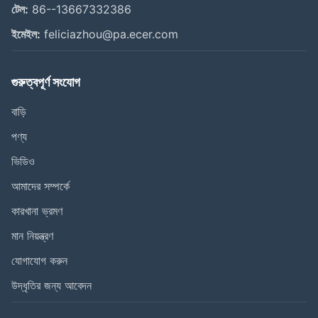
টেল:
86--13667332386
ইমেইল:
feliciazhou@pa.ecer.com
গুরুত্বপূর্ণ সংযোগ
বাড়ি
পণ্য
ভিডিও
আমাদের সম্পর্কে
কারখানা ভ্রমণ
মান নিয়ন্ত্রণ
যোগাযোগ করুন
উদ্ধৃতির জন্য আবেদন