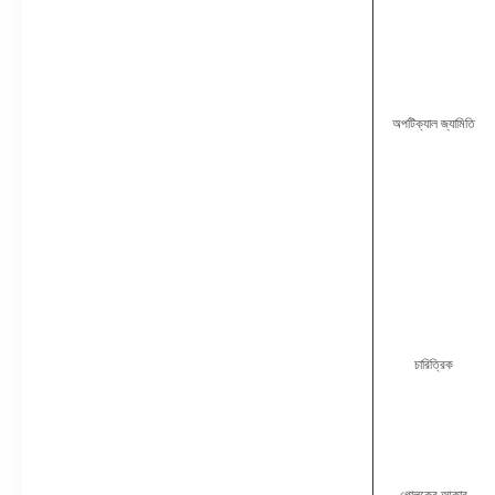
অপটিক্যাল জ্যামিতি
চারিত্রিক