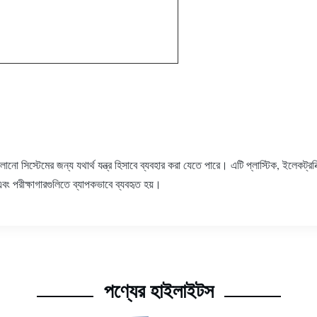
সিস্টেমের জন্য যথার্থ যন্ত্র হিসাবে ব্যবহার করা যেতে পারে। এটি প্লাস্টিক, ইলেকট্রনিক্স, 
ল এবং পরীক্ষাগারগুলিতে ব্যাপকভাবে ব্যবহৃত হয়।
পণ্যের হাইলাইটস