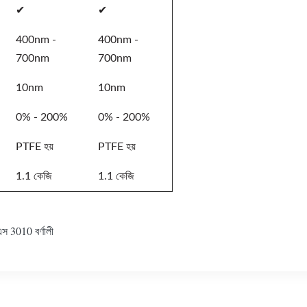
✔
✔
400nm -
400nm -
700nm
700nm
10nm
10nm
0% - 200%
0% - 200%
PTFE হয়
PTFE হয়
1.1 কেজি
1.1 কেজি