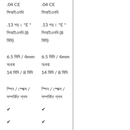
.04 CE
.04 CE
সিআইএলবি
সিআইএলবি
.13 গড়। *E *
.13 গড়। *E *
সিআইএলবি (8
সিআইএলবি (8
মিমি)
মিমি)
6.5 মিমি / 4mm
6.5 মিমি / 4mm
অথবা
অথবা
14 মিমি / 8 মিমি
14 মিমি / 8 মিমি
স্পিন / স্পেক্স /
স্পিন / স্পেক্স /
সম্পর্কিত গ্লস
সম্পর্কিত গ্লস
✔
✔
✔
✔