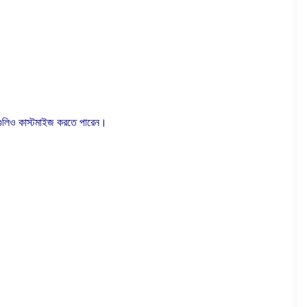
ারগুলিও কাস্টমাইজ করতে পারেন।