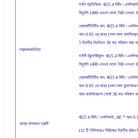
বর্ণাল প্রতিবিম্ব: Φ25.4 মিমি / এসসিআই, 
বিচ্যুতি (400 এনএম থেকে 700 এনএম: 
ক্রোমাটিসিটির মান: Φ25.4 মিমি / এসসিআই, 
আব 0.02 এর মধ্যে (যখন সাদা ক্যালিব্রেশ
5 দ্বিতীয় বিরতিতে 30 বার পরিমাপ করা হয
repeatability
বর্ণালী ট্রান্সমিট্যান্স: Φ25.4 মিমি / এসসি
বিচ্যুতি (400 এনএম থেকে 700 এনএম: 
ক্রোমাটিসিটির মান: Φ25.4 মিমি / এসসিআই, 
আব 0.03 এর মধ্যে (যখন সাদা ক্র্যাশকরণে
সাদা ক্যালিব্রেশন প্লেট 30 বার পরিমাপ ক
Φ25.4 মিমি / এসসিআই, ΔE * আব 0.1
আন্ত-উপকরণ ত্রুটি
(12 টি বিসিআরএ সিরিজের দ্বিতীয় রঙিন 