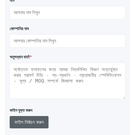
নাম
কোম্পানির নাম
অনুসন্ধান বার্তা
*
ফাইল যুক্ত করুন
ফাইল নির্বাচন করুন