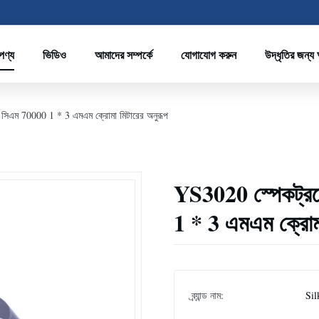
পণ্য
ভিডিও
আমাদের সম্পর্কে
যোগাযোগ করুন
উদ্ধৃতির জন্য
 সিএম 70000 1 * 3 এমএম ক্রোমা মিটারের অনুরূপ
YS3020 স্পেকট্রফ
1 * 3 এমএম ক্রোমা
ব্র্যান্ড নাম:
Sil