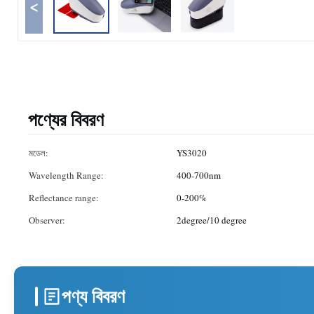
<
পণ্যের বিবরণ
মডেল:
YS3020
Wavelength Range:
400-700nm
Reflectance range:
0-200%
Observer:
2degree/10 degree
পণ্য বিবরণ