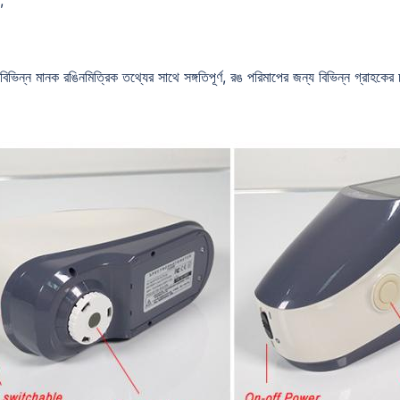
;
লি বিভিন্ন মানক রঙিনমিত্রিক তথ্যের সাথে সঙ্গতিপূর্ণ, রঙ পরিমাপের জন্য বিভিন্ন গ্রাহকের