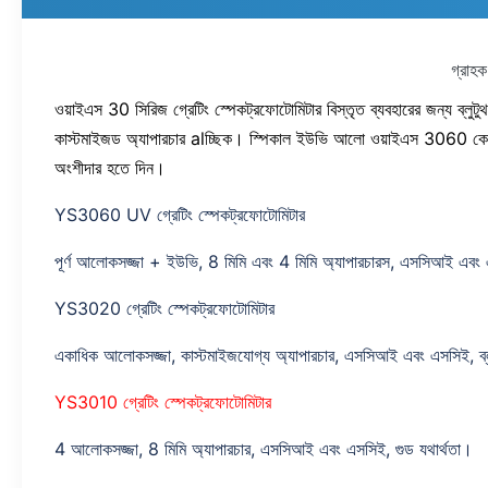
গ্রাহ
ওয়াইএস 30 সিরিজ গ্রেটিং স্পেকট্রফোটোমিটার বিস্তৃত ব্যবহারের জন্য ব্লুট
কাস্টমাইজড অ্যাপারচার alচ্ছিক।
স্পিকাল ইউভি আলো ওয়াইএস 3060 কে ইউভি
অংশীদার হতে দিন।
YS3060 UV গ্রেটিং স্পেকট্রফোটোমিটার
পূর্ণ আলোকসজ্জা + ইউভি, 8 মিমি এবং 4 মিমি অ্যাপারচারস, এসসিআই এবং এসস
YS3020 গ্রেটিং স্পেকট্রফোটোমিটার
একাধিক আলোকসজ্জা, কাস্টমাইজযোগ্য অ্যাপারচার, এসসিআই এবং এসসিই, ব্লু
YS3010 গ্রেটিং স্পেকট্রফোটোমিটার
4 আলোকসজ্জা, 8 মিমি অ্যাপারচার, এসসিআই এবং এসসিই, গুড যথার্থতা।