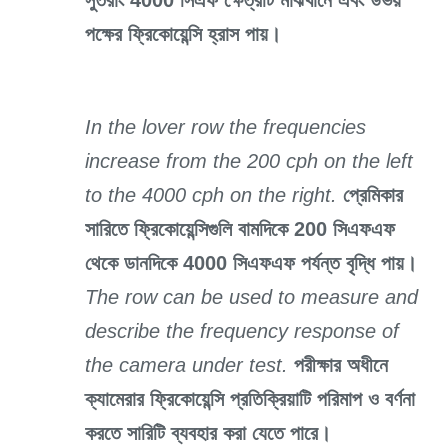
সুতরাং 4000 সিএফ ক্ষেত্রটি মাঝখানে এবং উভয়
পক্ষের ফ্রিকোয়েন্সি হ্রাস পায়।
In the lover row the frequencies
increase from the 200 cph on the left
to the 4000 cph on the right.
প্রেমিকার
সারিতে ফ্রিকোয়েন্সিগুলি বামদিকে 200 সিএফএফ
থেকে ডানদিকে 4000 সিএফএফ পর্যন্ত বৃদ্ধি পায়।
The row can be used to measure and
describe the frequency response of
the camera under test.
পরীক্ষার অধীনে
ক্যামেরার ফ্রিকোয়েন্সি প্রতিক্রিয়াটি পরিমাপ ও বর্ণনা
করতে সারিটি ব্যবহার করা যেতে পারে।