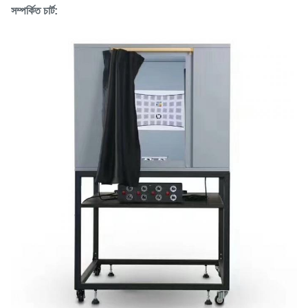
সম্পর্কিত চার্ট: