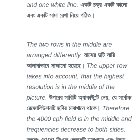
and one white line.
একটি চক্র একটি কালো
এবং একটি সাদা রেখা নিয়ে গঠিত।
The two rows in the middle are
arranged differently.
মাঝের দুটি সারি
আলাদাভাবে সাজানো হয়েছে।
The upper row
takes into account, that the highest
resolution is in the middle of the
picture.
উপরের সারিটি অ্যাকাউন্টে নেয়, যে সর্বোচ্চ
রেজোলিউশনটি ছবির মাঝখানে থাকে।
Therefore
the 4000 cph field is in the middle and
frequencies decrease to both sides.