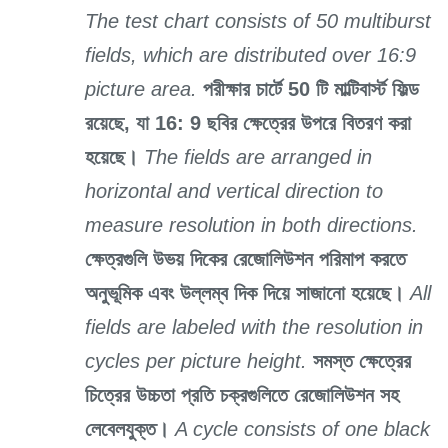
The test chart consists of 50 multiburst
fields, which are distributed over 16:9
picture area.
পরীক্ষার চার্টে 50 টি মাল্টিবার্স্ট ফিল্ড
রয়েছে, যা 16: 9 ছবির ক্ষেত্রের উপরে বিতরণ করা
হয়েছে।
The fields are arranged in
horizontal and vertical direction to
measure resolution in both directions.
ক্ষেত্রগুলি উভয় দিকের রেজোলিউশন পরিমাপ করতে
অনুভূমিক এবং উল্লম্ব দিক দিয়ে সাজানো হয়েছে।
All
fields are labeled with the resolution in
cycles per picture height.
সমস্ত ক্ষেত্রের
চিত্রের উচ্চতা প্রতি চক্রগুলিতে রেজোলিউশন সহ
লেবেলযুক্ত।
A cycle consists of one black