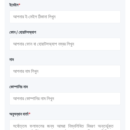
ইমেইল
*
ফোন / হোয়াটসঅ্যাপ
নাম
কোম্পানির নাম
অনুসন্ধান বার্তা
*