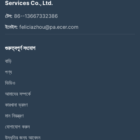
Services Co., Ltd.
টেল:
86--13667332386
ইমেইল:
feliciazhou@pa.ecer.com
গুরুত্বপূর্ণ সংযোগ
বাড়ি
পণ্য
ভিডিও
আমাদের সম্পর্কে
কারখানা ভ্রমণ
মান নিয়ন্ত্রণ
যোগাযোগ করুন
উদ্ধৃতির জন্য আবেদন